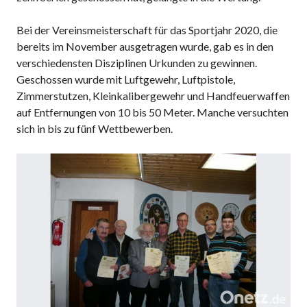
Bei der Vereinsmeisterschaft für das Sportjahr 2020, die
bereits im November ausgetragen wurde, gab es in den
verschiedensten Disziplinen Urkunden zu gewinnen.
Geschossen wurde mit Luftgewehr, Luftpistole,
Zimmerstutzen, Kleinkalibergewehr und Handfeuerwaffen
auf Entfernungen von 10 bis 50 Meter. Manche versuchten
sich in bis zu fünf Wettbewerben.