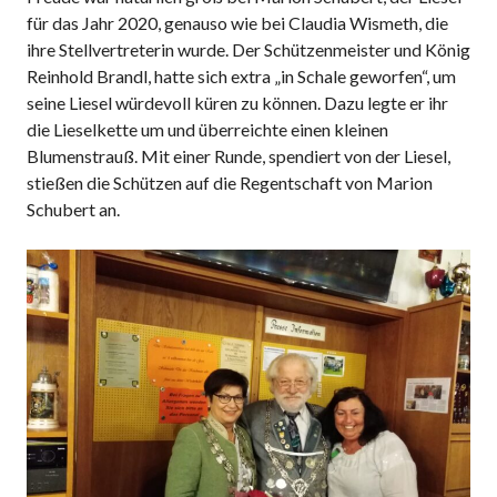
für das Jahr 2020, genauso wie bei Claudia Wismeth, die
ihre Stellvertreterin wurde. Der Schützenmeister und König
Reinhold Brandl, hatte sich extra „in Schale geworfen“, um
seine Liesel würdevoll küren zu können. Dazu legte er ihr
die Lieselkette um und überreichte einen kleinen
Blumenstrauß. Mit einer Runde, spendiert von der Liesel,
stießen die Schützen auf die Regentschaft von Marion
Schubert an.