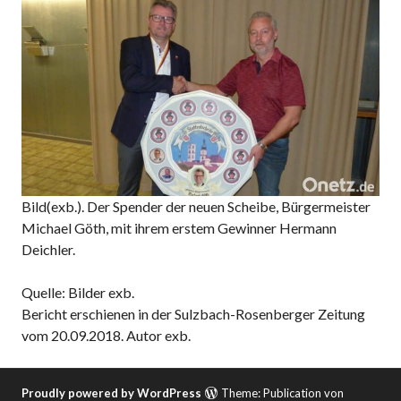
Bild(exb.). Der Spender der neuen Scheibe, Bürgermeister
Michael Göth, mit ihrem erstem Gewinner Hermann
Deichler.
Quelle: Bilder exb.
Bericht erschienen in der Sulzbach-Rosenberger Zeitung
vom 20.09.2018. Autor exb.
Proudly powered by WordPress
Theme: Publication von