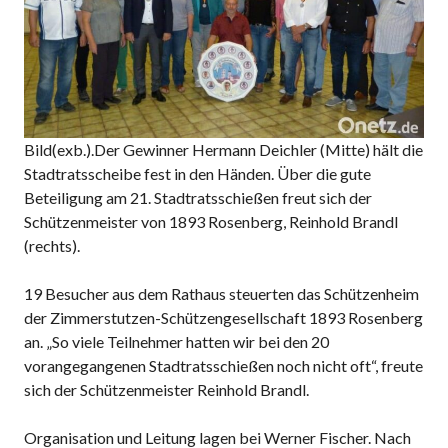
Bild(exb.).Der Gewinner Hermann Deichler (Mitte) hält die
Stadtratsscheibe fest in den Händen. Über die gute
Beteiligung am 21. Stadtratsschießen freut sich der
Schützenmeister von 1893 Rosenberg, Reinhold Brandl
(rechts).
19 Besucher aus dem Rathaus steuerten das Schützenheim
der Zimmerstutzen-Schützengesellschaft 1893 Rosenberg
an. „So viele Teilnehmer hatten wir bei den 20
vorangegangenen Stadtratsschießen noch nicht oft“, freute
sich der Schützenmeister Reinhold Brandl.
Organisation und Leitung lagen bei Werner Fischer. Nach