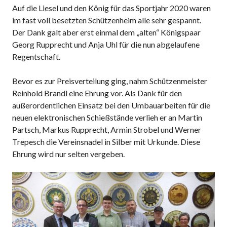
Auf die Liesel und den König für das Sportjahr 2020 waren
im fast voll besetzten Schützenheim alle sehr gespannt.
Der Dank galt aber erst einmal dem „alten“ Königspaar
Georg Rupprecht und Anja Uhl für die nun abgelaufene
Regentschaft.
Bevor es zur Preisverteilung ging, nahm Schützenmeister
Reinhold Brandl eine Ehrung vor. Als Dank für den
außerordentlichen Einsatz bei den Umbauarbeiten für die
neuen elektronischen Schießstände verlieh er an Martin
Partsch, Markus Rupprecht, Armin Strobel und Werner
Trepesch die Vereinsnadel in Silber mit Urkunde. Diese
Ehrung wird nur selten vergeben.