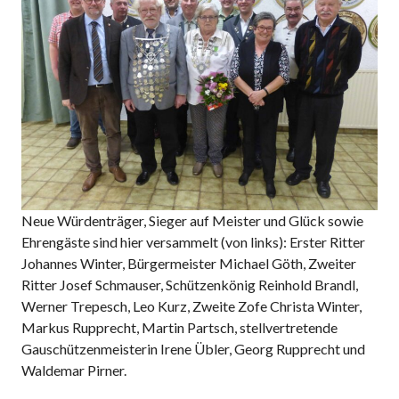
Neue Würdenträger, Sieger auf Meister und Glück sowie
Ehrengäste sind hier versammelt (von links): Erster Ritter
Johannes Winter, Bürgermeister Michael Göth, Zweiter
Ritter Josef Schmauser, Schützenkönig Reinhold Brandl,
Werner Trepesch, Leo Kurz, Zweite Zofe Christa Winter,
Markus Rupprecht, Martin Partsch, stellvertretende
Gauschützenmeisterin Irene Übler, Georg Rupprecht und
Waldemar Pirner.