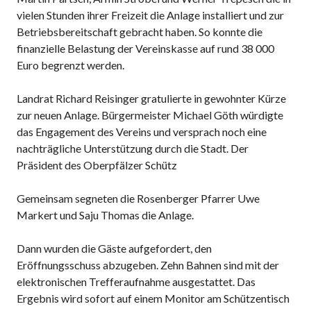
vielen Stunden ihrer Freizeit die Anlage installiert und zur
Betriebsbereitschaft gebracht haben. So konnte die
finanzielle Belastung der Vereinskasse auf rund 38 000
Euro begrenzt werden.
Landrat Richard Reisinger gratulierte in gewohnter Kürze
zur neuen Anlage. Bürgermeister Michael Göth würdigte
das Engagement des Vereins und versprach noch eine
nachträgliche Unterstützung durch die Stadt. Der
Präsident des Oberpfälzer Schütz
Gemeinsam segneten die Rosenberger Pfarrer Uwe
Markert und Saju Thomas die Anlage.
Dann wurden die Gäste aufgefordert, den
Eröffnungsschuss abzugeben. Zehn Bahnen sind mit der
elektronischen Trefferaufnahme ausgestattet. Das
Ergebnis wird sofort auf einem Monitor am Schützentisch