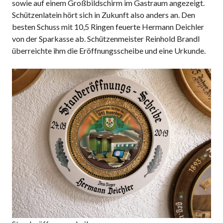
sowie auf einem Großbildschirm im Gastraum angezeigt.
Schützenlatein hört sich in Zukunft also anders an. Den
besten Schuss mit 10,5 Ringen feuerte Hermann Deichler
von der Sparkasse ab. Schützenmeister Reinhold Brandl
überreichte ihm die Eröffnungsscheibe und eine Urkunde.